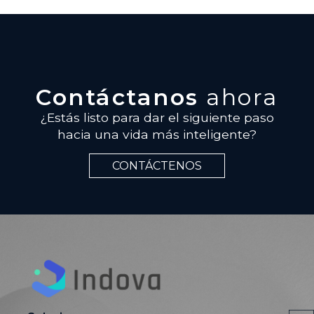
Contáctanos
ahora
¿Estás listo para dar el siguiente paso
hacia una vida más inteligente?
CONTÁCTENOS