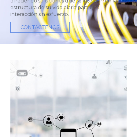
ofreciendo soluciones que se integran en la
estructura de su vida diaria para una
interacción sin esfuerzo.
CONTÁCTENOS