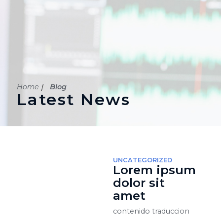
Home
Blog
Latest News
UNCATEGORIZED
Lorem ipsum
dolor sit
amet
contenido traduccion